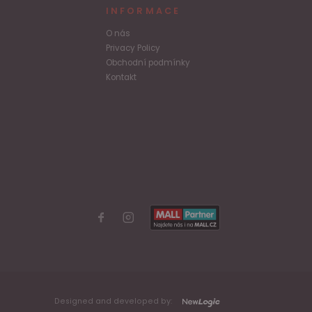
INFORMACE
O nás
Privacy Policy
Obchodní podmínky
Kontakt
Designed and developed by: