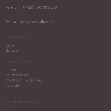
Telefon:
(+420) 797 603 888
E-mai:
info@wineoffice.cz
PRODUKTY
Akce
Novinky
INFORMACE
O nás
Privacy Policy
Obchodní podmínky
Kontakt
Odebírejte newsletter