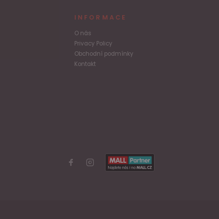
INFORMACE
O nás
Privacy Policy
Obchodní podmínky
Kontakt