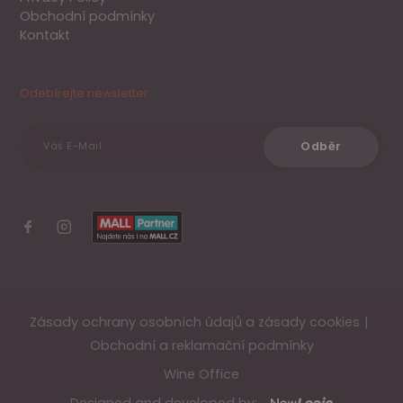
Obchodní podmínky
Kontakt
Odebírejte newsletter
Odběr
Váš E-Mail
Zásady ochrany osobních údajů a zásady cookies
Obchodní a reklamační podmínky
Wine Office