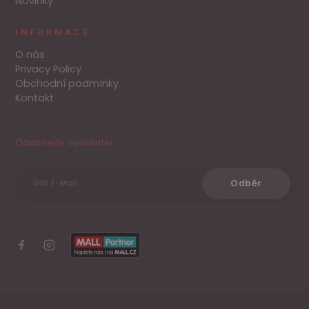
Novinky
INFORMACE
O nás
Privacy Policy
Obchodní podmínky
Kontakt
Odebírejte newsletter
Odběr
Váš E-Mail