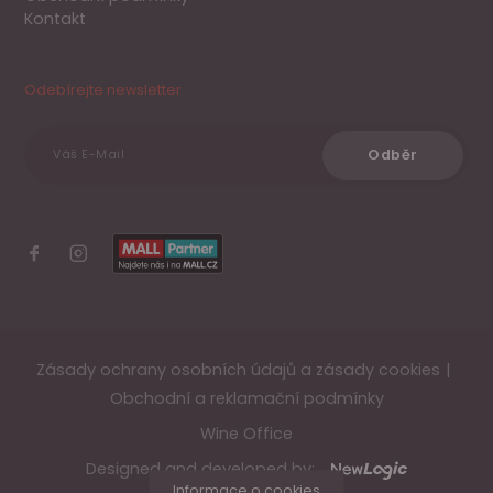
Kontakt
Odebírejte newsletter
Odběr
Váš E-Mail
Zásady ochrany osobních údajů a zásady cookies
Obchodní a reklamační podmínky
Wine Office
Designed and developed by: