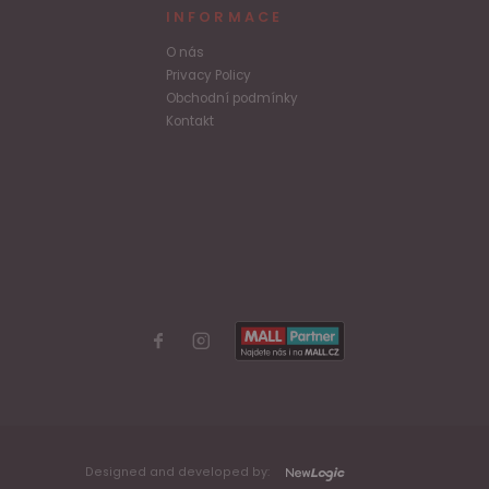
INFORMACE
O nás
Privacy Policy
Obchodní podmínky
Kontakt
Designed and developed by: