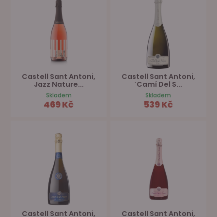
Castell Sant Antoni,
Castell Sant Antoni,
Jazz Nature...
ˈCamí Del S...
Skladem
Skladem
469 Kč
539 Kč
Castell Sant Antoni,
Castell Sant Antoni,