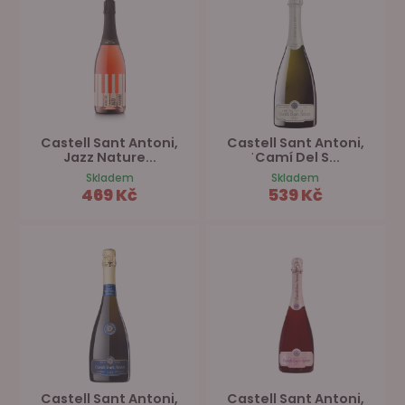
Castell Sant Antoni,
Castell Sant Antoni,
Jazz Nature...
ˈCamí Del S...
Skladem
Skladem
469 Kč
539 Kč
Castell Sant Antoni,
Castell Sant Antoni,