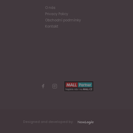
O nás
Privacy Policy
Obchodní podmínky
Kontakt
Designed and developed by: