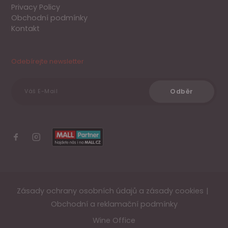
Privacy Policy
Obchodní podmínky
Kontakt
Odebírejte newsletter
Odběr
Váš E-Mail
Zásady ochrany osobních údajů a zásady cookies
Obchodní a reklamační podmínky
Wine Office