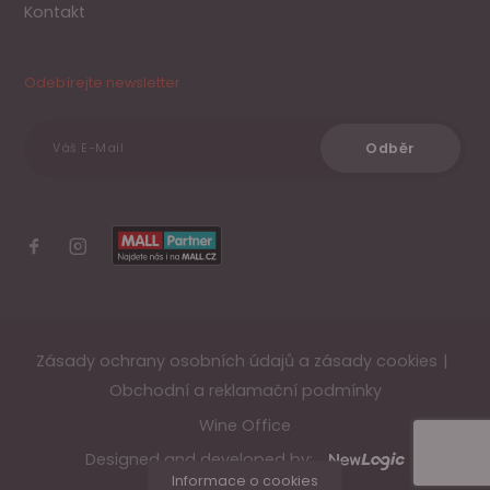
Kontakt
Odebírejte newsletter
Odběr
Váš E-Mail
Zásady ochrany osobních údajů a zásady cookies
Obchodní a reklamační podmínky
Wine Office
Designed and developed by: