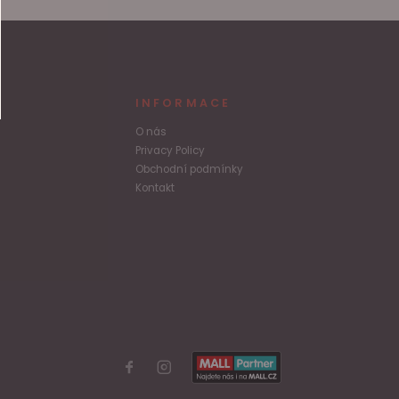
INFORMACE
O nás
Privacy Policy
Obchodní podmínky
Kontakt